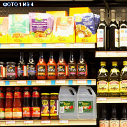
ФОТО 1 ИЗ 4