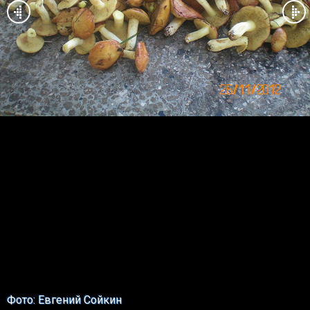
Фото: Евгений Сойкин