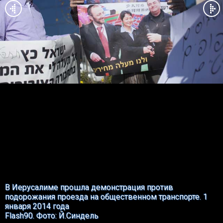
В Иерусалиме прошла демонстрация против
подорожания проезда на общественном транспорте. 1
января 2014 года
Flash90. Фото: Й.Синдель