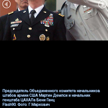
Председатель Объединенного комитета начальников
штабов армии США Мартин Демпси и начальник
генштаба ЦАХАЛа Бени Ганц
Flash90. Фото: Г.Маркович