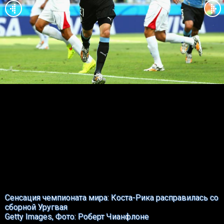
Сенсация чемпионата мира: Коста-Рика расправилась со
сборной Уругвая
Getty Images, Фото: Роберт Чианфлоне