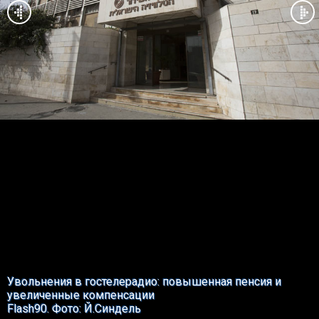
Увольнения в гостелерадио: повышенная пенсия и
увеличенные компенсации
Flash90. Фото: Й.Синдель