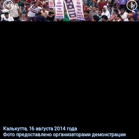
Калькутта, 16 августа 2014 года
Фото предоставлено организаторами демонстрации