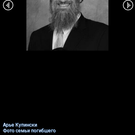
Арье Купински
Фото семьи погибшего