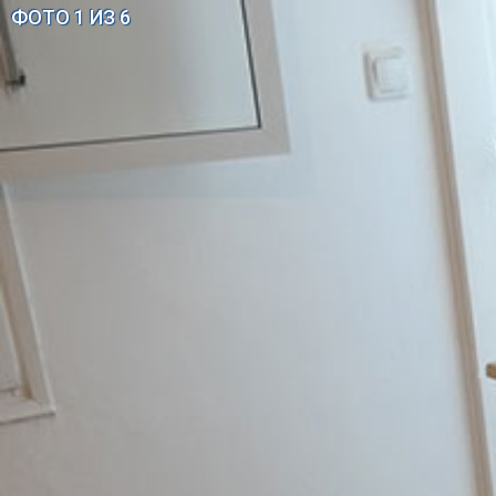
ФОТО 1 ИЗ 6