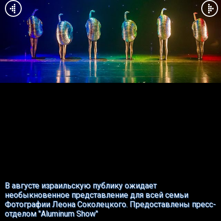
В августе израильскую публику ожидает
необыкновенное представление для всей семьи
Фотографии Леона Соколецкого. Предоставлены пресс-
отделом "Aluminum Show"