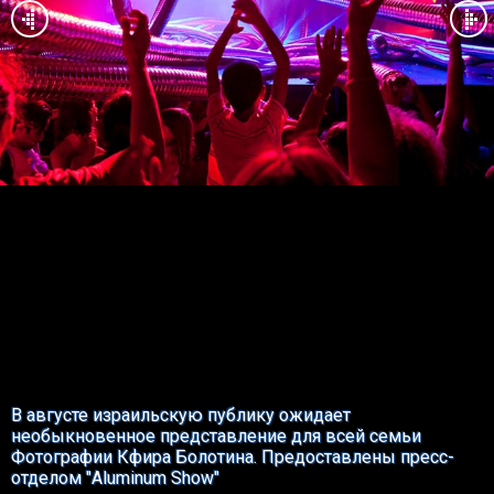
В августе израильскую публику ожидает
необыкновенное представление для всей семьи
Фотографии Кфира Болотина. Предоставлены пресс-
отделом "Aluminum Show"