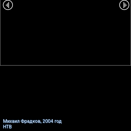
Михаил Фрадков, 2004 год
НТВ