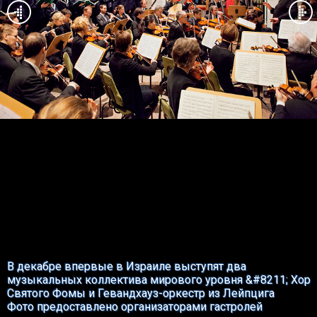
В декабре впервые в Израиле выступят два
музыкальных коллектива мирового уровня &#8211; Хор
Святого Фомы и Гевандхауз-оркестр из Лейпцига
Фото предоставлено организаторами гастролей