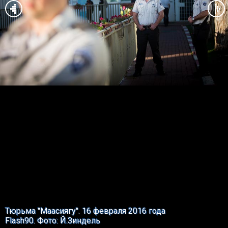
Тюрьма "Маасиягу". 16 февраля 2016 года
Flash90. Фото: Й.Зиндель