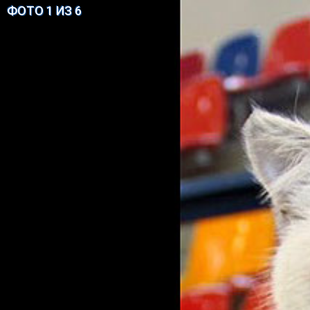
ФОТО 1 ИЗ 6