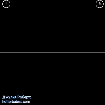
Джулия Робертс
hotterbabes.com