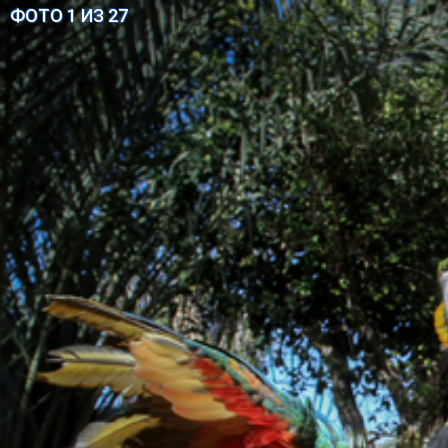
ФОТО 1 ИЗ 27