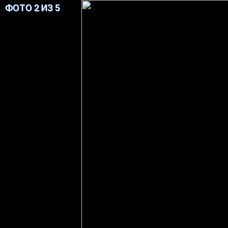
ФОТО 2 ИЗ 5