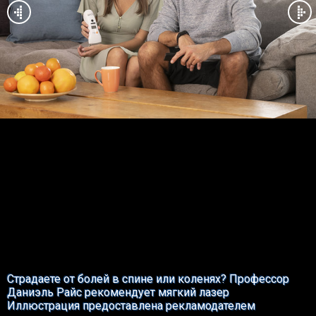
Страдаете от болей в спине или коленях? Профессор
Даниэль Райс рекомендует мягкий лазер
Иллюстрация предоставлена рекламодателем