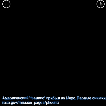
Американский "Феникс" прибыл на Марс. Первые снимки
nasa.gov/mission_pages/phoenix