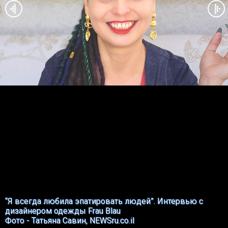
“Я всегда любила эпатировать людей”. Интервью с
дизайнером одежды Frau Blau
Фото - Татьяна Савин, NEWSru.co.il