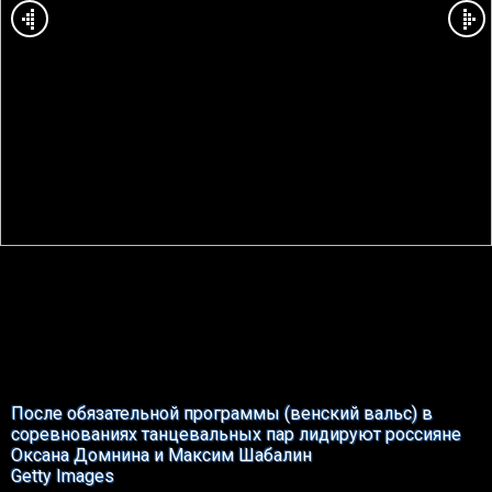
После обязательной программы (венский вальс) в
соревнованиях танцевальных пар лидируют россияне
Оксана Домнина и Максим Шабалин
Getty Images