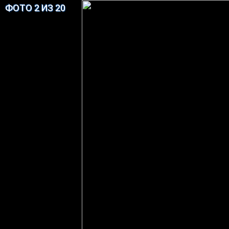
ФОТО 2 ИЗ 20