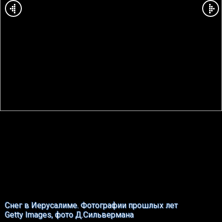
Снег в Иерусалиме. Фотографии прошлых лет
Getty Images, фото Д.Сильвермана