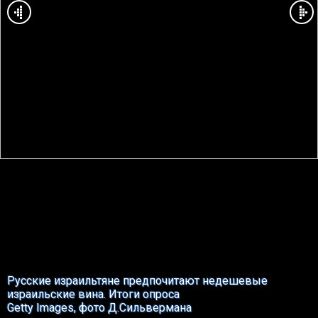
Русские израильтяне предпочитают недешевые
израильские вина. Итоги опроса
Getty Images, фото Д.Сильвермана