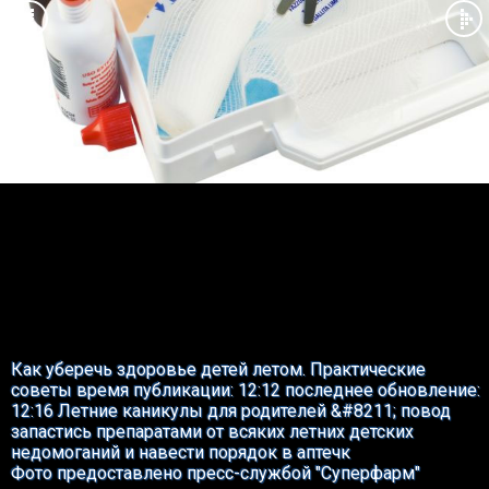
Как уберечь здоровье детей летом. Практические
советы время публикации: 12:12 последнее обновление:
12:16 Летние каникулы для родителей &#8211; повод
запастись препаратами от всяких летних детских
недомоганий и навести порядок в аптечк
Фото предоставлено пресс-службой "Суперфарм"