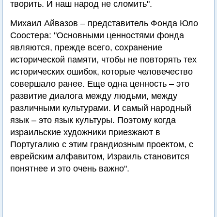
творить. И наш народ не сломить".
Михаил Айвазов – представитель Фонда Юло
Соостера: "Основными ценностями фонда
являются, прежде всего, сохранение
исторической памяти, чтобы не повторять тех
исторических ошибок, которые человечество
совершало ранее. Еще одна ценность – это
развитие диалога между людьми, между
различными культурами. И самый народный
язык – это язык культуры. Поэтому когда
израильские художники приезжают в
Португалию с этим грандиозным проектом, с
еврейским алфавитом, Израиль становится
понятнее и это очень важно".