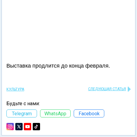
Выставка продлится до конца февраля.
СЛЕДУЮЩАЯ СТАТЬЯ
КУЛЬТУРА
Будьте с нами:
Telegram
WhatsApp
Facebook