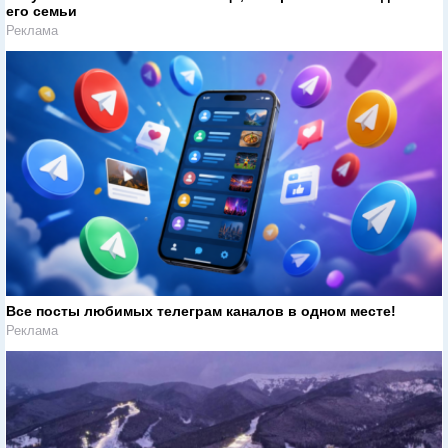
его семьи
Реклама
Все посты любимых телеграм каналов в одном месте!
Реклама