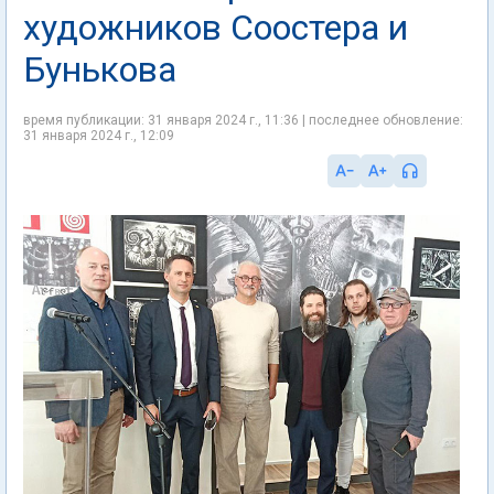
художников Соостера и
Бунькова
время публикации: 31 января 2024 г., 11:36 | последнее обновление:
31 января 2024 г., 12:09