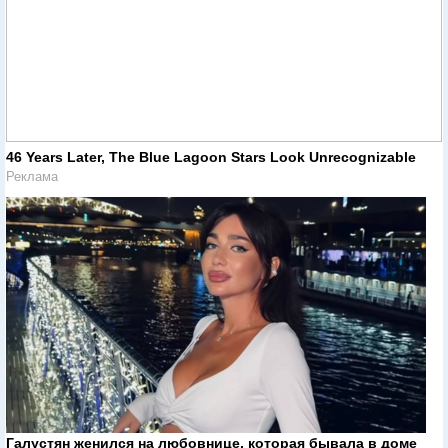
46 Years Later, The Blue Lagoon Stars Look Unrecognizable
Реклама
Галустян женился на любовнице, которая бывала в доме