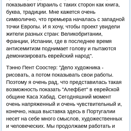
показывают Израиль с таких сторон как книга,
буква, традиции. Мне кажется очень
символично, что премьера началась с западной
точки Европы. И я хочу, чтобы проект увидели
жители разных стран: Великобритании,
Франции, Испании, где в последнее время
антисемитизм поднимает голову и пытаются
демонизировать еврейский народ".
Тэнно Пент Соостер: "Дело художника -
рисовать, а потом показывать свои работы.
Поэтому я очень рад, что представилась такая
возможность показать "АлефБет" в еврейской
общине Каса Хабад. Сегодняшний момент
очень напряженный и очень чувствительный и,
конечно, наша выставка здесь в Португалии
несет на себе много смыслов, художественных
и человеческих. Мы продолжаем работать и