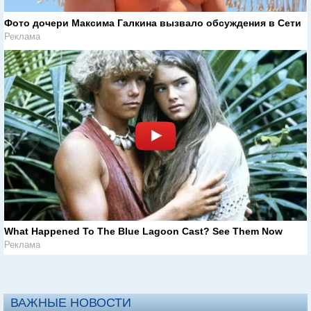
Фото дочери Максима Галкина вызвало обсуждения в Сети
Реклама
What Happened To The Blue Lagoon Cast? See Them Now
Реклама
ВАЖНЫЕ НОВОСТИ