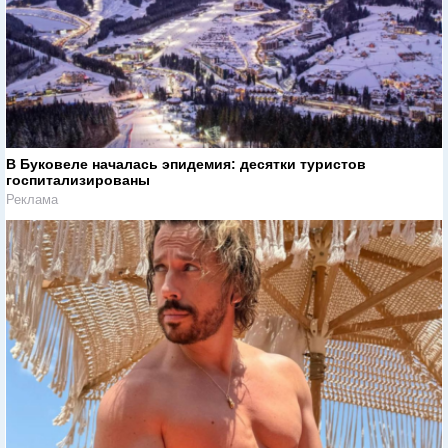
В Буковеле началась эпидемия: десятки туристов
госпитализированы
Реклама