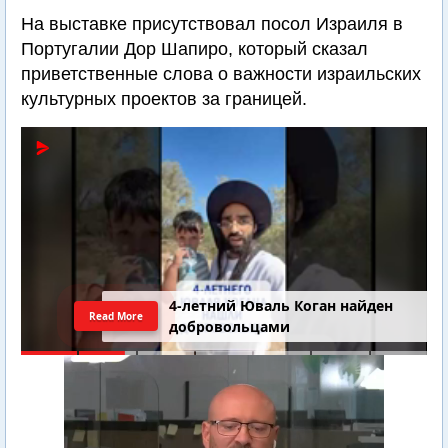
На выставке присутствовал посол Израиля в
Португалии Дор Шапиро, который сказал
приветственные слова о важности израильских
культурных проектов за границей.
4-летний Юваль Коган найден
Read More
добровольцами