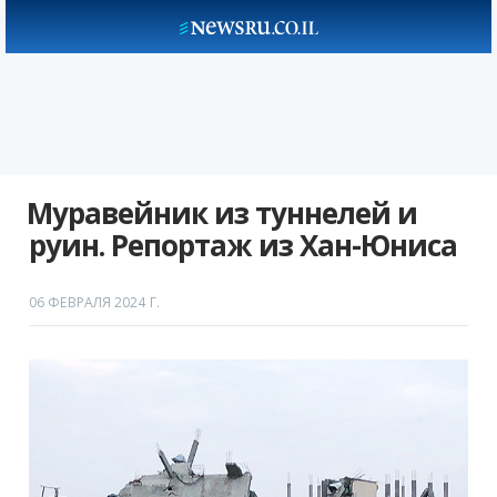
Муравейник из туннелей и
руин. Репортаж из Хан-Юниса
06 ФЕВРАЛЯ 2024 Г.