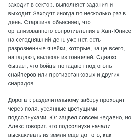
заходит в сектор, выполняет задания и
выходит. Заходят иногда по несколько раз в
день. Старшина объясняет, что
организованного сопротивления в Хан-Юнисе
на сегодняшний день уже нет, есть
разрозненные ячейки, которые, чаще всего,
нападают, вылезая из тоннелей. Однако
бывает, что бойцы попадают под огонь
снайперов или противотанковых и других
снарядов.
Дорога к разделительному забору проходит
через поля, усеянные цветущими
подсолнухами. Юг зацвел совсем недавно, но
Алекс говорит, что подсолнухи начали
выскакивать из земли еще до того, как