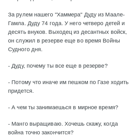
За рулем нашего "Хаммера" Дуду из Маале-
Гамла. Дуду 74 года. У него четверо детей и
десять внуков. Выходец из десантных войск,
он служил в резерве еще во время Войны
Судного дня.
- Дуду, почему ты все еще в резерве?
- Потому что иначе им пешком по Газе ходить
придется.
- А чем ты занимаешься в мирное время?
- Манго выращиваю. Хочешь скажу, когда
война точно закончится?