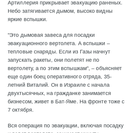
Артиллерия прикрывает эвакуацию раненых.
Небо затягивается дымом, высоко видны
яркие вспышки.
"Это дымовая завеса для посадки
эвакуационного вертолета. А вспышки –
тепловые снаряды. Если из Газы начнут
запускать ракеты, они полетят не по
вертолету, а по этим вспышкам", – объясняет
еще один боец оперативного отряда, 35-
летний Виталий. Он в Израиле с начала
двухтысячных, на гражданке занимается
бизнесом, живет в Бат-Яме. На фронте тоже с
7 октября.
Вся операция по эвакуации, включая посадку