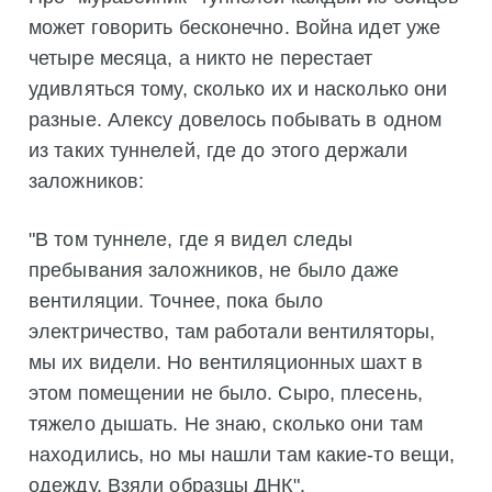
может говорить бесконечно. Война идет уже
четыре месяца, а никто не перестает
удивляться тому, сколько их и насколько они
разные. Алексу довелось побывать в одном
из таких туннелей, где до этого держали
заложников:
"В том туннеле, где я видел следы
пребывания заложников, не было даже
вентиляции. Точнее, пока было
электричество, там работали вентиляторы,
мы их видели. Но вентиляционных шахт в
этом помещении не было. Сыро, плесень,
тяжело дышать. Не знаю, сколько они там
находились, но мы нашли там какие-то вещи,
одежду. Взяли образцы ДНК".