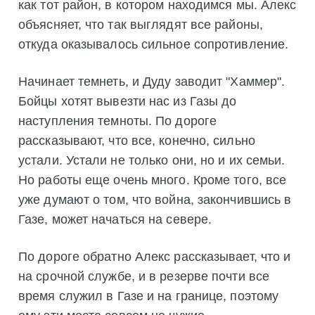
как тот район, в котором находимся мы. Алекс
объясняет, что так выглядят все районы,
откуда оказывалось сильное сопротивление.
Начинает темнеть, и Дуду заводит "Хаммер".
Бойцы хотят вывезти нас из Газы до
наступления темноты. По дороге
рассказывают, что все, конечно, сильно
устали. Устали не только они, но и их семьи.
Но работы еще очень много. Кроме того, все
уже думают о том, что война, закончившись в
Газе, может начаться на севере.
По дороге обратно Алекс рассказывает, что и
на срочной службе, и в резерве почти все
время служил в Газе и на границе, поэтому