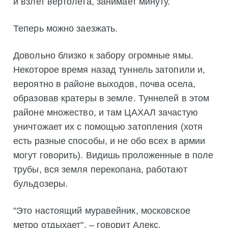
и взлет вертолета, занимает минуту.
Теперь можно заезжать.
Довольно близко к забору огромные ямы.
Некоторое время назад туннель затопили и,
вероятно в районе выходов, почва осела,
образовав кратеры в земле. Туннелей в этом
районе множество, и там ЦАХАЛ зачастую
уничтожает их с помощью затопления (хотя
есть разные способы, и не обо всех в армии
могут говорить). Видишь проложенные в поле
трубы, вся земля перекопана, работают
бульдозеры.
"Это настоящий муравейник, московское
метро отдыхает", – говорит Алекс.