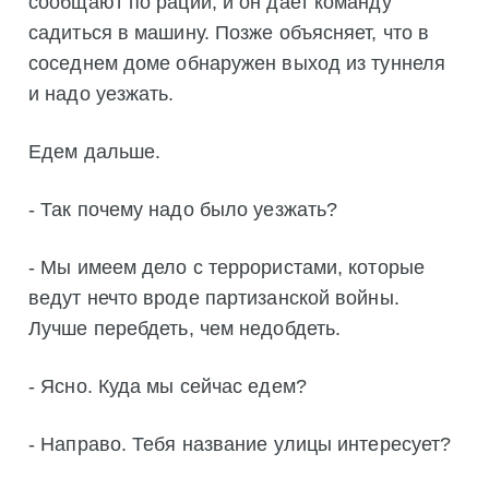
сообщают по рации, и он дает команду
садиться в машину. Позже объясняет, что в
соседнем доме обнаружен выход из туннеля
и надо уезжать.
Едем дальше.
- Так почему надо было уезжать?
- Мы имеем дело с террористами, которые
ведут нечто вроде партизанской войны.
Лучше перебдеть, чем недобдеть.
- Ясно. Куда мы сейчас едем?
- Направо. Тебя название улицы интересует?