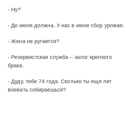
- Ну?
- До июня должна. У нас в июне сбор урожая.
- Жена не ругается?
- Резервистская служба – залог крепкого
брака.
- Дуду, тебе 74 года. Сколько ты еще лет
воевать собираешься?