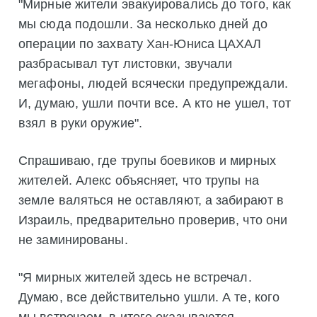
"Мирные жители эвакуировались до того, как
мы сюда подошли. За несколько дней до
операции по захвату Хан-Юниса ЦАХАЛ
разбрасывал тут листовки, звучали
мегафоны, людей всячески предупреждали.
И, думаю, ушли почти все. А кто не ушел, тот
взял в руки оружие".
Спрашиваю, где трупы боевиков и мирных
жителей. Алекс объясняет, что трупы на
земле валяться не оставляют, а забирают в
Израиль, предварительно проверив, что они
не заминированы.
"Я мирных жителей здесь не встречал.
Думаю, все действительно ушли. А те, кого