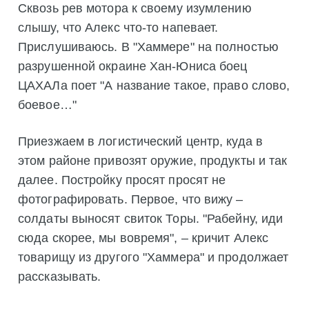
Сквозь рев мотора к своему изумлению
слышу, что Алекс что-то напевает.
Прислушиваюсь. В "Хаммере" на полностью
разрушенной окраине Хан-Юниса боец
ЦАХАЛа поет "А название такое, право слово,
боевое…"
Приезжаем в логистический центр, куда в
этом районе привозят оружие, продукты и так
далее. Постройку просят просят не
фотографировать. Первое, что вижу –
солдаты выносят свиток Торы. "Рабейну, иди
сюда скорее, мы вовремя", – кричит Алекс
товарищу из другого "Хаммера" и продолжает
рассказывать.