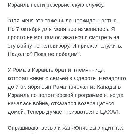
Израиль нести резервистскую службу.
"Для меня это тоже было неожиданностью.
Но 7 октября для меня все изменилось. Я
просто не мог там оставаться и смотреть на
эту войну по телевизору. И приехал служить.
Надолго? Пока не победим".
У Рома в Израиле брат и племянница,
которая живет с семьей в Сдероте. Незадолго
до 7 октября сын Рома приехал из Канады в
Израиль по волонтерской программе и, когда
началась война, отказался возвращаться
домой. Теперь думает призваться в ЦАХАЛ.
Спрашиваю, весь ли Хан-Юнис выглядит так,