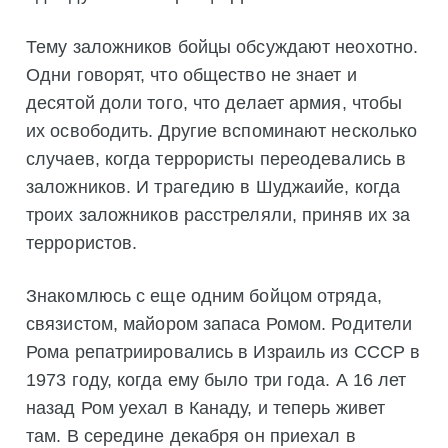
Тему заложников бойцы обсуждают неохотно.
Одни говорят, что общество не знает и
десятой доли того, что делает армия, чтобы
их освободить. Другие вспоминают несколько
случаев, когда террористы переодевались в
заложников. И трагедию в Шуджаийе, когда
троих заложников расстреляли, приняв их за
террористов.
Знакомлюсь с еще одним бойцом отряда,
связистом, майором запаса Ромом. Родители
Рома репатриировались в Израиль из СССР в
1973 году, когда ему было три года. А 16 лет
назад Ром уехал в Канаду, и теперь живет
там. В середине декабря он приехал в