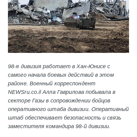
98-я дивизия работает в Хан-Юнисе с
самого начала боевых действий в этом
районе. Военный корреспондент
NEWSru.co.il Алла Гаврилова побывала в
секторе Газы в сопровождении бойцов
оперативного штаба дивизии. Оперативный
штаб обеспечивает безопасность и связь
заместителя командира 98-й дивизии.