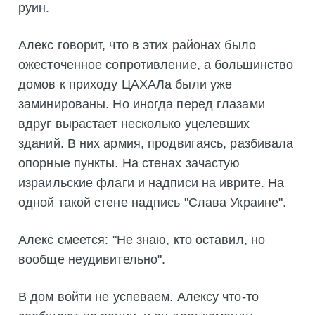
руин.
Алекс говорит, что в этих районах было
ожесточенное сопротивление, а большинство
домов к приходу ЦАХАЛа были уже
заминированы. Но иногда перед глазами
вдруг вырастает несколько уцелевших
зданий. В них армия, продвигаясь, разбивала
опорные пункты. На стенах зачастую
израильские флаги и надписи на иврите. На
одной такой стене надпись "Слава Украине".
Алекс смеется: "Не знаю, кто оставил, но
вообще неудивительно".
В дом войти не успеваем. Алексу что-то