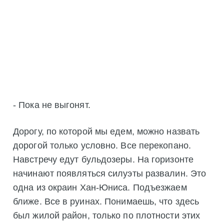
- Пока не выгонят.
Дорогу, по которой мы едем, можно назвать
дорогой только условно. Все перекопано.
Навстречу едут бульдозеры. На горизонте
начинают появляться силуэты развалин. Это
одна из окраин Хан-Юниса. Подъезжаем
ближе. Все в руинах. Понимаешь, что здесь
был жилой район, только по плотности этих