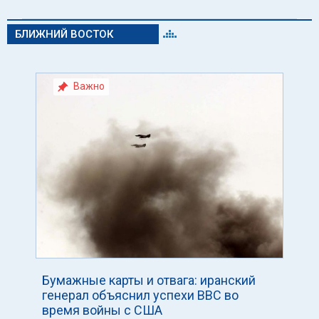
БЛИЖНИЙ ВОСТОК
Важно
Бумажные карты и отвага: иранский
генерал объяснил успехи ВВС во
время войны с США