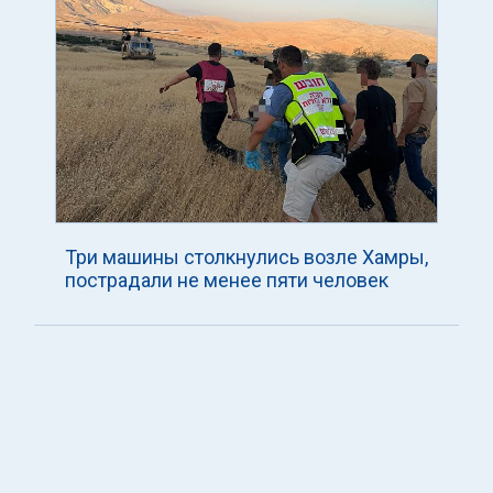
Три машины столкнулись возле Хамры,
пострадали не менее пяти человек