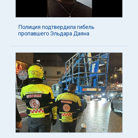
Полиция подтвердила гибель
пропавшего Эльдара Даяна