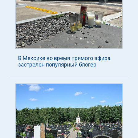
В Мексике во время прямого эфира
застрелен популярный блогер