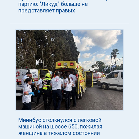
партию: "Ликуд" больше не
представляет правых
Минибус столкнулся с легковой
машиной на шоссе 650, пожилая
женщина в тяжелом состоянии