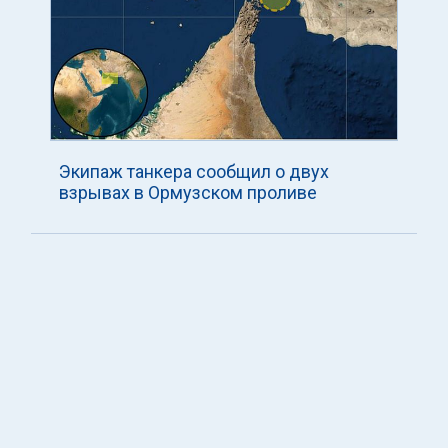
Экипаж танкера сообщил о двух
взрывах в Ормузском проливе