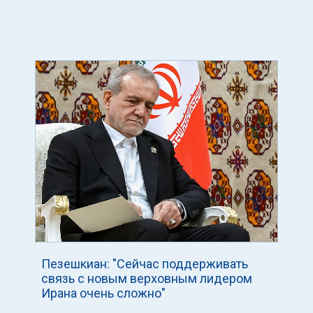
Пезешкиан: "Сейчас поддерживать
связь с новым верховным лидером
Ирана очень сложно"