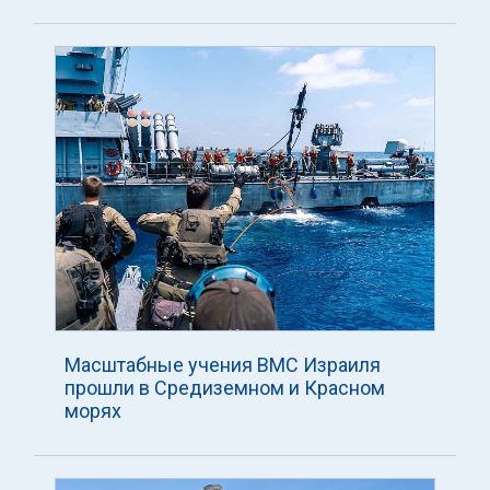
Масштабные учения ВМС Израиля
прошли в Средиземном и Красном
морях