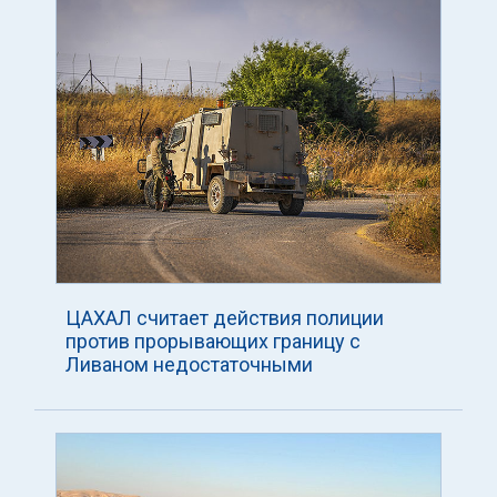
ЦАХАЛ считает действия полиции
против прорывающих границу с
Ливаном недостаточными