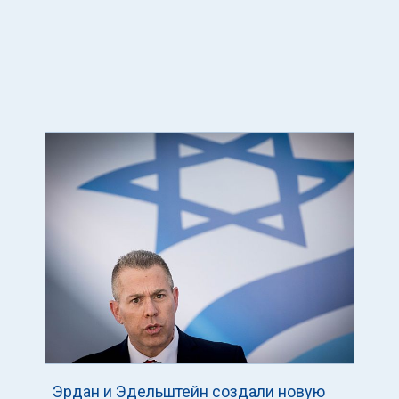
Эрдан и Эдельштейн создали новую