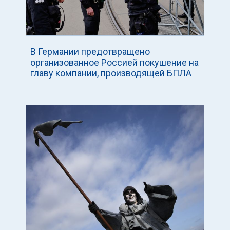
В Германии предотвращено
организованное Россией покушение на
главу компании, производящей БПЛА