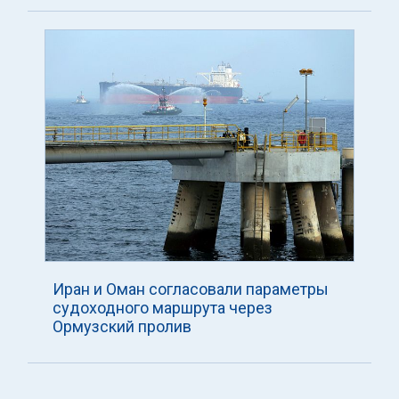
Иран и Оман согласовали параметры
судоходного маршрута через
Ормузский пролив