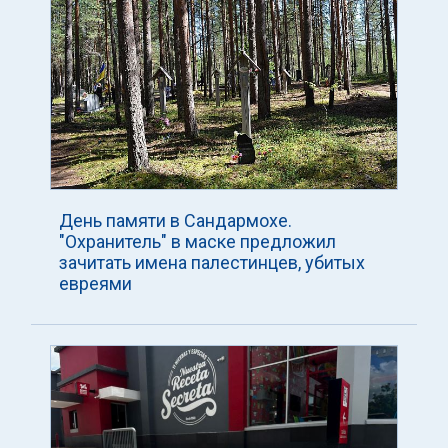
День памяти в Сандармохе.
"Охранитель" в маске предложил
зачитать имена палестинцев, убитых
евреями