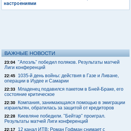
настроениями
ВАЖНЫЕ НОВОСТИ
"Апоэль" победил поляков. Результаты матчей
23:04
Лиги конференций
1035-й день войны: действия в Газе и Ливане,
22:45
операции в Иудее и Самарии
Младенец подавился пакетом в Бней-Браке, его
22:33
состояние критическое
Компания, занимающаяся помощью в эмиграции
22:30
израильтян, обратилась за защитой от кредиторов
Киевляне победили. "Бейтар" проиграл.
22:28
Результаты матчей Лиги конференций
12 канал ИТВ: Роман Гофман снимает с
22:17