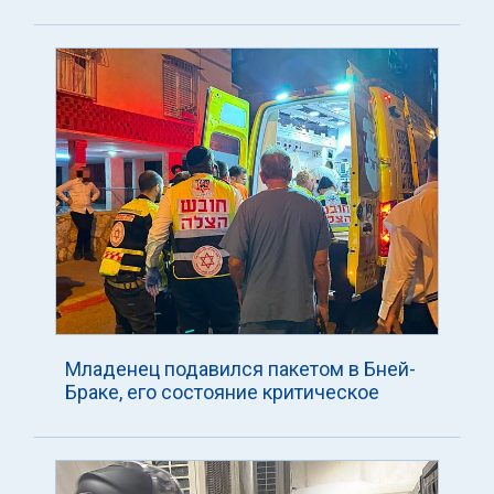
Младенец подавился пакетом в Бней-
Браке, его состояние критическое