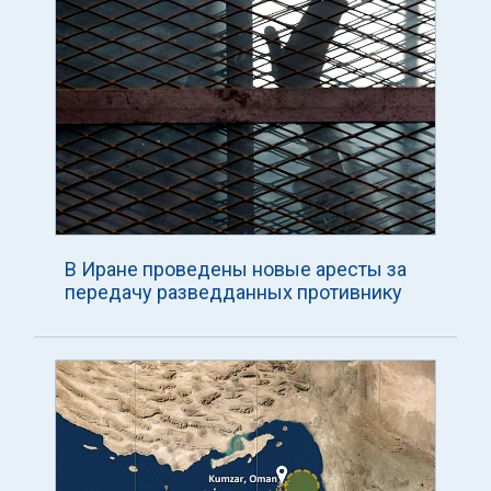
В Иране проведены новые аресты за
передачу разведданных противнику