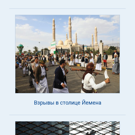
Взрывы в столице Йемена