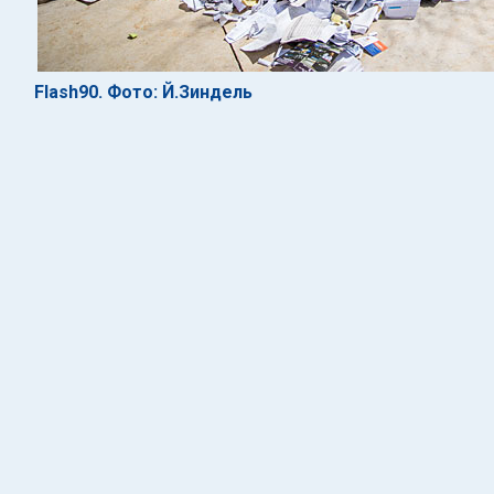
Flash90. Фото: Й.Зиндель