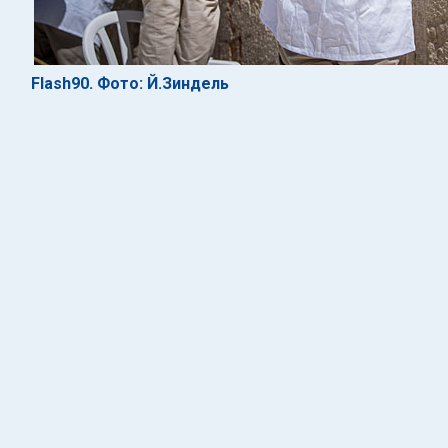
Flash90. Фото: Й.Зиндель