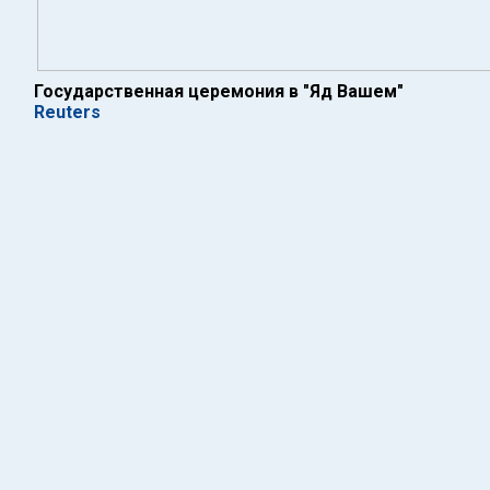
Государственная церемония в "Яд Вашем"
Reuters