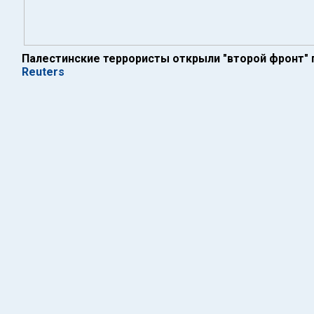
Палестинские террористы открыли "второй фронт" 
Reuters