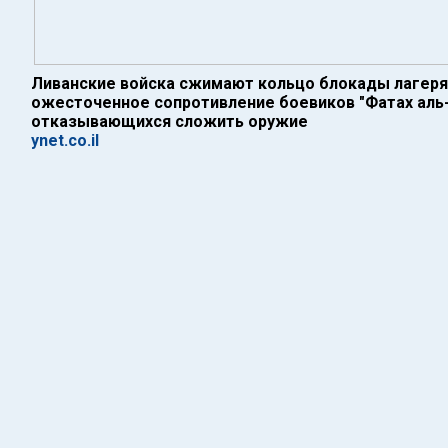
Ливанские войска сжимают кольцо блокады лагеря 
ожесточенное сопротивление боевиков "Фатах аль
отказывающихся сложить оружие
ynet.co.il