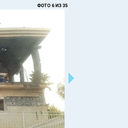
ФОТО 6 ИЗ 35