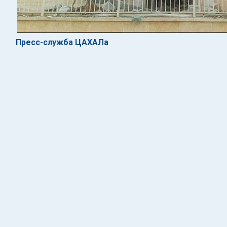
Пресс-служба ЦАХАЛа