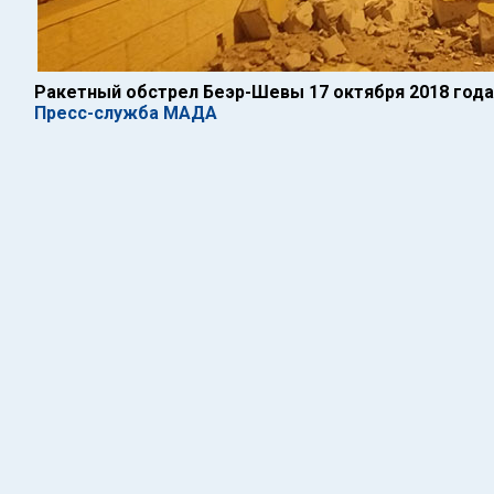
Ракетный обстрел Беэр-Шевы 17 октября 2018 года
Пресс-служба МАДА