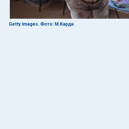
Getty Images. Фото: М.Карди