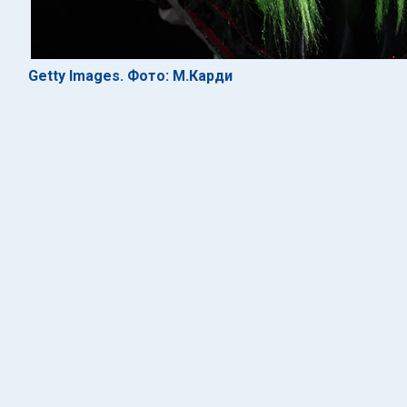
Getty Images. Фото: М.Карди