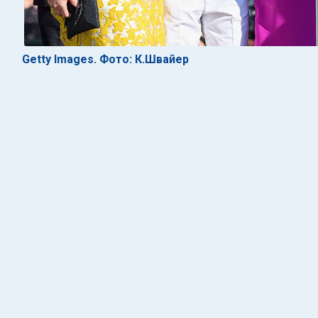
Getty Images. Фото: К.Швайер