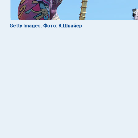
Getty Images. Фото: К.Швайер