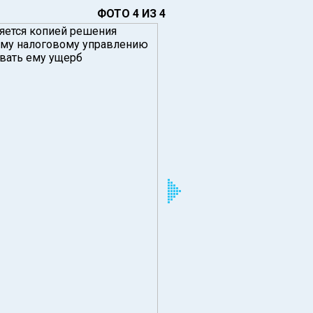
ФОТО 4 ИЗ 4