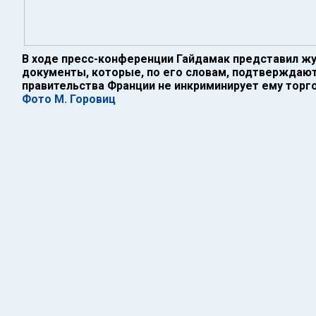
В ходе пресс-конференции Гайдамак представил ж
документы, которые, по его словам, подтверждают
правительства Франции не инкриминирует ему тор
Фото М. Горовиц