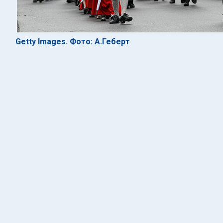
Getty Images. Фото: А.Геберт