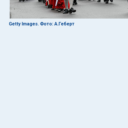
Getty Images. Фото: А.Геберт