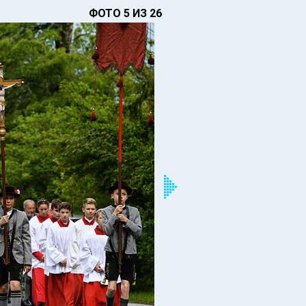
ФОТО 5 ИЗ 26