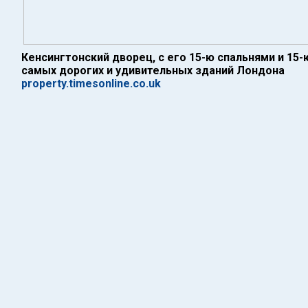
Кенсингтонский дворец, с его 15-ю спальнями и 15-
самых дорогих и удивительных зданий Лондона
property.timesonline.co.uk