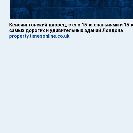
Кенсингтонский дворец, с его 15-ю спальнями и 15-
самых дорогих и удивительных зданий Лондона
property.timesonline.co.uk