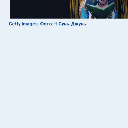
Getty Images. Фото: Ч.Сунь-Джунь