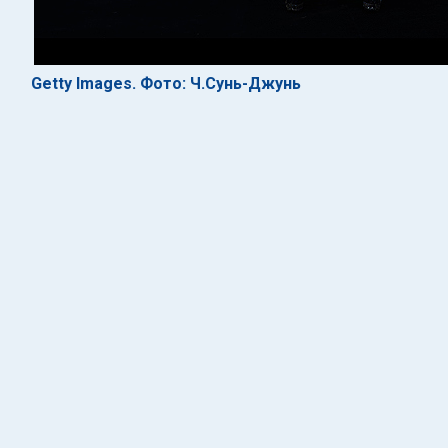
Getty Images. Фото: Ч.Сунь-Джунь