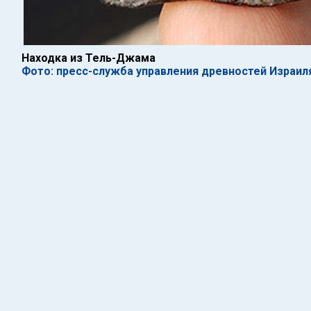
Находка из Тель-Джама
Фото: пресс-служба управления древностей Израил