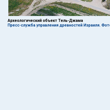
Археологический объект Тель-Джама
Пресс-служба управления древностей Израиля. Фот